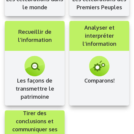
le monde
Premiers Peuples
Analyser et
Recueillir de
interpréter
l’information
l’information
Les façons de
Comparons!
transmettre le
patrimoine
Tirer des
conclusions et
communiquer ses