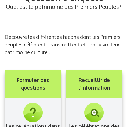
Quel est le patrimoine des Premiers Peuples?
Découvre les différentes façons dont les Premiers
Peuples célèbrent, transmettent et font vivre leur
patrimoine culturel.
Formuler des
Recueillir de
questions
l’information
Les célébrations dans
Les célébrations des