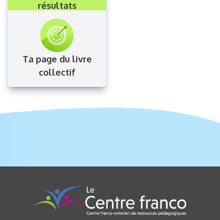
résultats
Ta page du livre
collectif