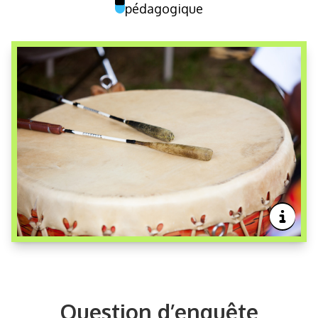
pédagogique
Question d’enquête