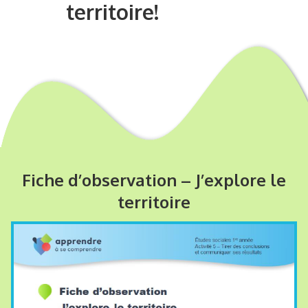
territoire!
Fiche d’observation – J’explore le
territoire