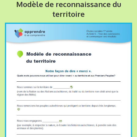
Modèle de reconnaissance du
territoire